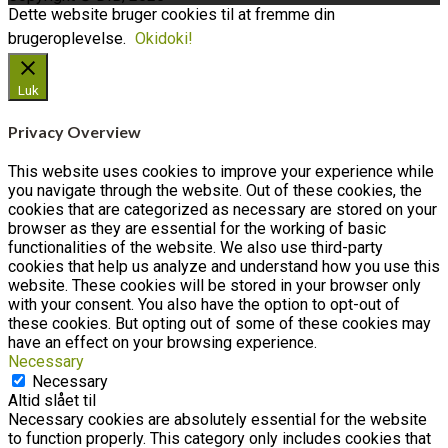
Dette website bruger cookies til at fremme din
brugeroplevelse.
Okidoki!
Luk
Privacy Overview
This website uses cookies to improve your experience while
you navigate through the website. Out of these cookies, the
cookies that are categorized as necessary are stored on your
browser as they are essential for the working of basic
functionalities of the website. We also use third-party
cookies that help us analyze and understand how you use this
website. These cookies will be stored in your browser only
with your consent. You also have the option to opt-out of
these cookies. But opting out of some of these cookies may
have an effect on your browsing experience.
Necessary
Necessary
Altid slået til
Necessary cookies are absolutely essential for the website
to function properly. This category only includes cookies that