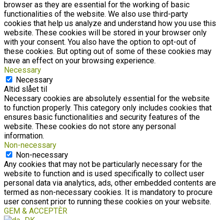
browser as they are essential for the working of basic
functionalities of the website. We also use third-party
cookies that help us analyze and understand how you use this
website. These cookies will be stored in your browser only
with your consent. You also have the option to opt-out of
these cookies. But opting out of some of these cookies may
have an effect on your browsing experience.
Necessary
Necessary
Altid slået til
Necessary cookies are absolutely essential for the website
to function properly. This category only includes cookies that
ensures basic functionalities and security features of the
website. These cookies do not store any personal
information.
Non-necessary
Non-necessary
Any cookies that may not be particularly necessary for the
website to function and is used specifically to collect user
personal data via analytics, ads, other embedded contents are
termed as non-necessary cookies. It is mandatory to procure
user consent prior to running these cookies on your website.
GEM & ACCEPTÈR