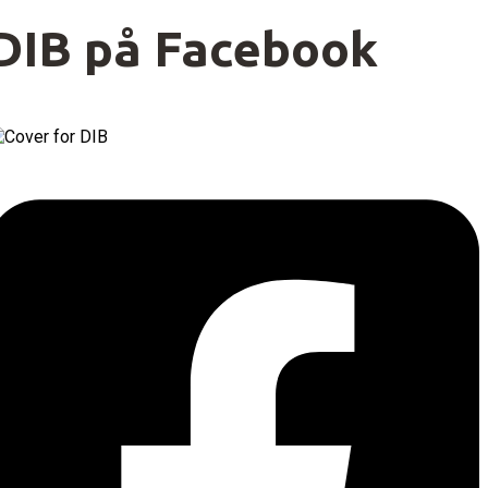
DIB på Facebook