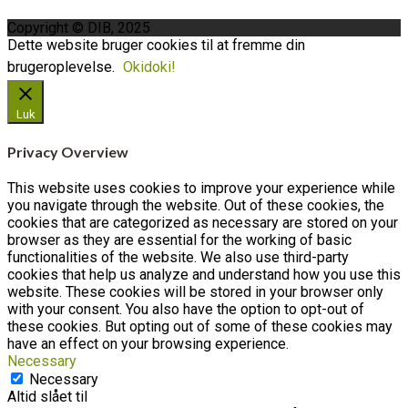
Copyright © DIB, 2025
Dette website bruger cookies til at fremme din
brugeroplevelse.
Okidoki!
Luk
Privacy Overview
This website uses cookies to improve your experience while
you navigate through the website. Out of these cookies, the
cookies that are categorized as necessary are stored on your
browser as they are essential for the working of basic
functionalities of the website. We also use third-party
cookies that help us analyze and understand how you use this
website. These cookies will be stored in your browser only
with your consent. You also have the option to opt-out of
these cookies. But opting out of some of these cookies may
have an effect on your browsing experience.
Necessary
Necessary
Altid slået til