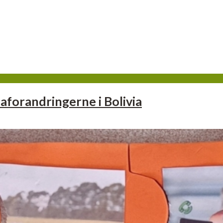
aforandringerne i Bolivia