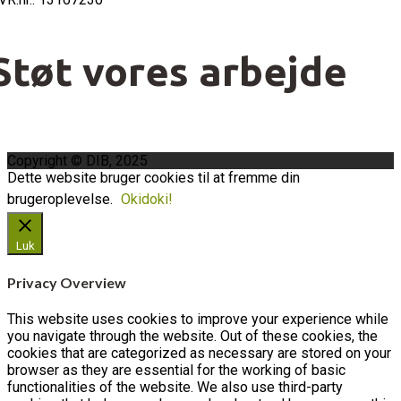
Støt vores arbejde
Copyright © DIB, 2025
Dette website bruger cookies til at fremme din
brugeroplevelse.
Okidoki!
Luk
Privacy Overview
This website uses cookies to improve your experience while
you navigate through the website. Out of these cookies, the
cookies that are categorized as necessary are stored on your
browser as they are essential for the working of basic
functionalities of the website. We also use third-party