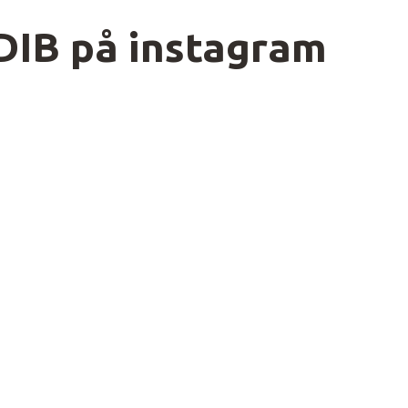
DIB på instagram