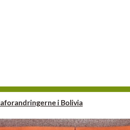
aforandringerne i Bolivia