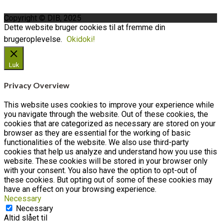
Copyright © DIB, 2025
Dette website bruger cookies til at fremme din
brugeroplevelse.
Okidoki!
Luk
Privacy Overview
This website uses cookies to improve your experience while
you navigate through the website. Out of these cookies, the
cookies that are categorized as necessary are stored on your
browser as they are essential for the working of basic
functionalities of the website. We also use third-party
cookies that help us analyze and understand how you use this
website. These cookies will be stored in your browser only
with your consent. You also have the option to opt-out of
these cookies. But opting out of some of these cookies may
have an effect on your browsing experience.
Necessary
Necessary
Altid slået til