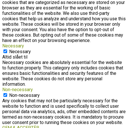
cookies that are categorized as necessary are stored on your
browser as they are essential for the working of basic
functionalities of the website. We also use third-party
cookies that help us analyze and understand how you use this
website. These cookies will be stored in your browser only
with your consent. You also have the option to opt-out of
these cookies. But opting out of some of these cookies may
have an effect on your browsing experience.
Necessary
Necessary
Altid slået til
Necessary cookies are absolutely essential for the website
to function properly. This category only includes cookies that
ensures basic functionalities and security features of the
website. These cookies do not store any personal
information.
Non-necessary
Non-necessary
Any cookies that may not be particularly necessary for the
website to function and is used specifically to collect user
personal data via analytics, ads, other embedded contents are
termed as non-necessary cookies. It is mandatory to procure
user consent prior to running these cookies on your website.
GEM & ACCEPTÈR