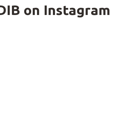
DIB on Instagram