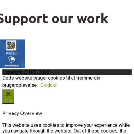
Support our work
Copyright © DIB, 2025
Dette website bruger cookies til at fremme din
brugeroplevelse.
Okidoki!
Luk
Privacy Overview
This website uses cookies to improve your experience while
you navigate through the website. Out of these cookies, the