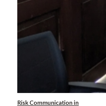
Risk Communication in