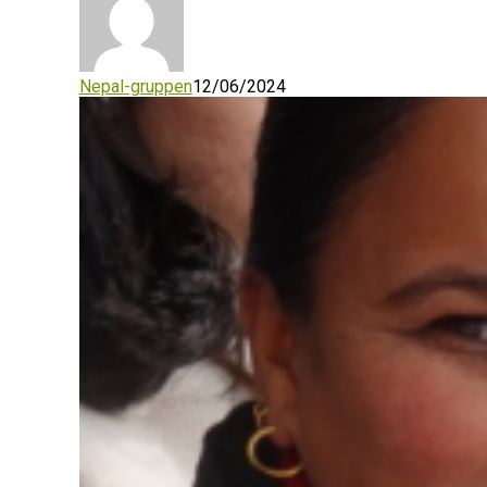
Nepal-gruppen
12/06/2024