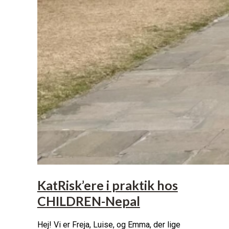
KatRisk’ere i praktik hos
CHILDREN-Nepal
Hej! Vi er Freja, Luise, og Emma, der lige