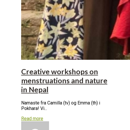
Creative workshops on
menstruations and nature
in Nepal
Namaste fra Camilla (tv) og Emma (th) i
Pokhara! Vi...
Read more