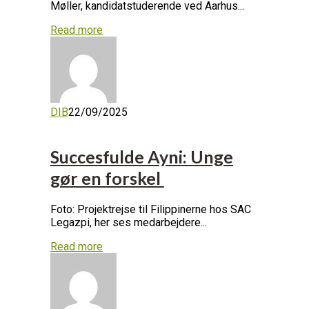
Møller, kandidatstuderende ved Aarhus...
Read more
DIB
22/09/2025
Succesfulde Ayni: Unge
gør en forskel
Foto: Projektrejse til Filippinerne hos SAC
Legazpi, her ses medarbejdere...
Read more