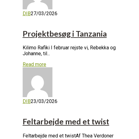
DIB
27/03/2026
Projektbesøg i Tanzania
Kilimo Rafiki I februar rejste vi, Rebekka og
Johanne, til...
Read more
DIB
23/03/2026
Feltarbejde med et twist
Feltarbejde med et twistAf Thea Verdoner