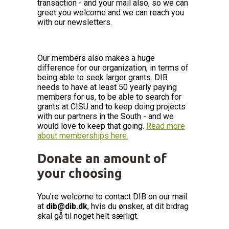
transaction - and your mail also, so we can
greet you welcome and we can reach you
with our newsletters.
Our members also makes a huge
difference for our organization, in terms of
being able to seek larger grants. DIB
needs to have at least 50 yearly paying
members for us, to be able to search for
grants at CISU and to keep doing projects
with our partners in the South - and we
would love to keep that going.
Read more
about memberships here.
Donate an amount of
your choosing
You're welcome to contact DIB on our mail
at
dib@dib.dk
, hvis du ønsker, at dit bidrag
skal gå til noget helt særligt.