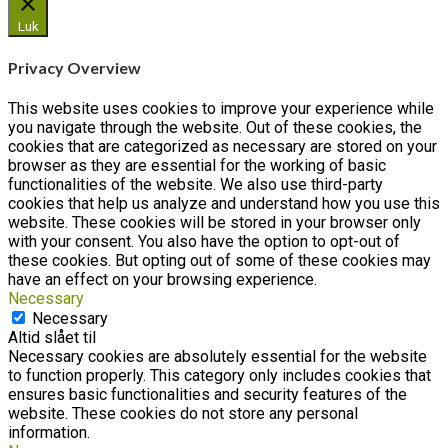
Luk
Privacy Overview
This website uses cookies to improve your experience while
you navigate through the website. Out of these cookies, the
cookies that are categorized as necessary are stored on your
browser as they are essential for the working of basic
functionalities of the website. We also use third-party
cookies that help us analyze and understand how you use this
website. These cookies will be stored in your browser only
with your consent. You also have the option to opt-out of
these cookies. But opting out of some of these cookies may
have an effect on your browsing experience.
Necessary
Necessary
Altid slået til
Necessary cookies are absolutely essential for the website
to function properly. This category only includes cookies that
ensures basic functionalities and security features of the
website. These cookies do not store any personal
information.