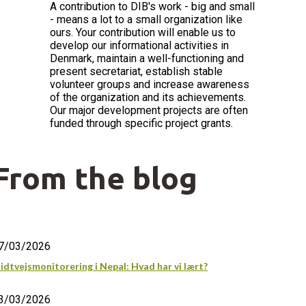
A contribution to DIB's work - big and small
- means a lot to a small organization like
ours. Your contribution will enable us to
develop our informational activities in
Denmark, maintain a well-functioning and
present secretariat, establish stable
volunteer groups and increase awareness
of the organization and its achievements.
Our major development projects are often
funded through specific project grants.
From the blog
7/03/2026
idtvejsmonitorering i Nepal: Hvad har vi lært?
3/03/2026