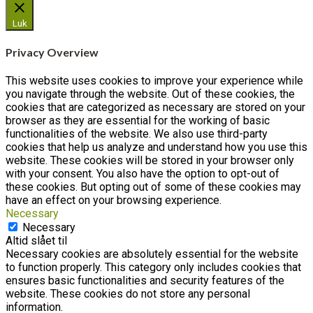
Luk
Privacy Overview
This website uses cookies to improve your experience while
you navigate through the website. Out of these cookies, the
cookies that are categorized as necessary are stored on your
browser as they are essential for the working of basic
functionalities of the website. We also use third-party
cookies that help us analyze and understand how you use this
website. These cookies will be stored in your browser only
with your consent. You also have the option to opt-out of
these cookies. But opting out of some of these cookies may
have an effect on your browsing experience.
Necessary
Necessary
Altid slået til
Necessary cookies are absolutely essential for the website
to function properly. This category only includes cookies that
ensures basic functionalities and security features of the
website. These cookies do not store any personal
information.