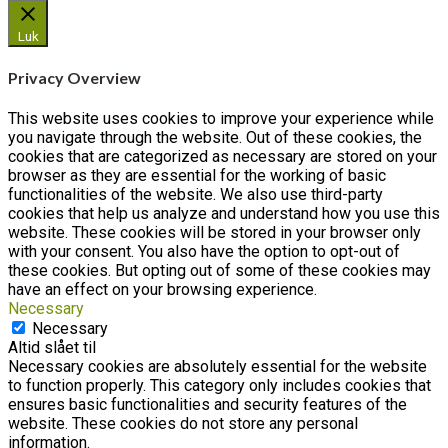
Luk
Privacy Overview
This website uses cookies to improve your experience while
you navigate through the website. Out of these cookies, the
cookies that are categorized as necessary are stored on your
browser as they are essential for the working of basic
functionalities of the website. We also use third-party
cookies that help us analyze and understand how you use this
website. These cookies will be stored in your browser only
with your consent. You also have the option to opt-out of
these cookies. But opting out of some of these cookies may
have an effect on your browsing experience.
Necessary
Necessary
Altid slået til
Necessary cookies are absolutely essential for the website
to function properly. This category only includes cookies that
ensures basic functionalities and security features of the
website. These cookies do not store any personal
information.