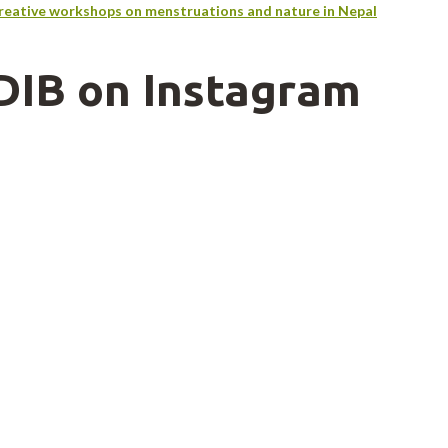
reative workshops on menstruations and nature in Nepal
DIB on Instagram