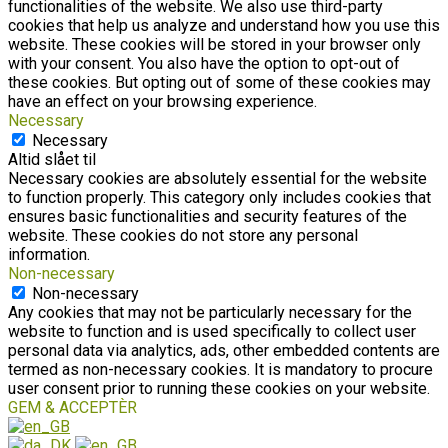
functionalities of the website. We also use third-party
cookies that help us analyze and understand how you use this
website. These cookies will be stored in your browser only
with your consent. You also have the option to opt-out of
these cookies. But opting out of some of these cookies may
have an effect on your browsing experience.
Necessary
Necessary
Altid slået til
Necessary cookies are absolutely essential for the website
to function properly. This category only includes cookies that
ensures basic functionalities and security features of the
website. These cookies do not store any personal
information.
Non-necessary
Non-necessary
Any cookies that may not be particularly necessary for the
website to function and is used specifically to collect user
personal data via analytics, ads, other embedded contents are
termed as non-necessary cookies. It is mandatory to procure
user consent prior to running these cookies on your website.
GEM & ACCEPTÈR