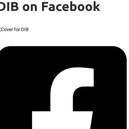
DIB on Facebook