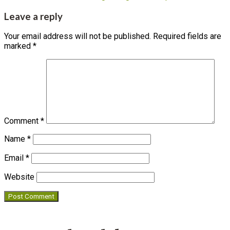
Leave a reply
Your email address will not be published.
Required fields are
marked
*
Comment
*
Name
*
Email
*
Website