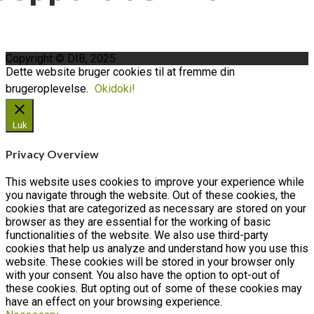
Copyright © DIB, 2025
Dette website bruger cookies til at fremme din
brugeroplevelse.
Okidoki!
Luk
Privacy Overview
This website uses cookies to improve your experience while
you navigate through the website. Out of these cookies, the
cookies that are categorized as necessary are stored on your
browser as they are essential for the working of basic
functionalities of the website. We also use third-party
cookies that help us analyze and understand how you use this
website. These cookies will be stored in your browser only
with your consent. You also have the option to opt-out of
these cookies. But opting out of some of these cookies may
have an effect on your browsing experience.