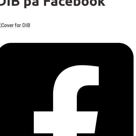
DIB på Facebook