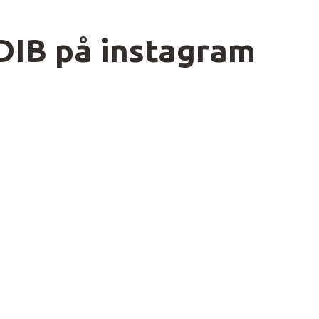
DIB på instagram