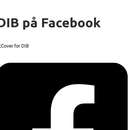
DIB på Facebook