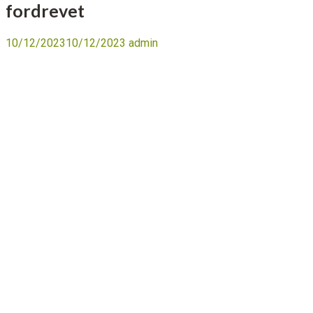
fordrevet
10/12/2023
10/12/2023
admin