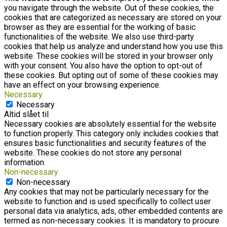
you navigate through the website. Out of these cookies, the
cookies that are categorized as necessary are stored on your
browser as they are essential for the working of basic
functionalities of the website. We also use third-party
cookies that help us analyze and understand how you use this
website. These cookies will be stored in your browser only
with your consent. You also have the option to opt-out of
these cookies. But opting out of some of these cookies may
have an effect on your browsing experience.
Necessary
Necessary
Altid slået til
Necessary cookies are absolutely essential for the website
to function properly. This category only includes cookies that
ensures basic functionalities and security features of the
website. These cookies do not store any personal
information.
Non-necessary
Non-necessary
Any cookies that may not be particularly necessary for the
website to function and is used specifically to collect user
personal data via analytics, ads, other embedded contents are
termed as non-necessary cookies. It is mandatory to procure