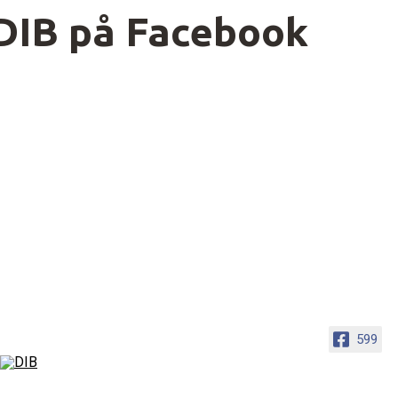
DIB på Facebook
599