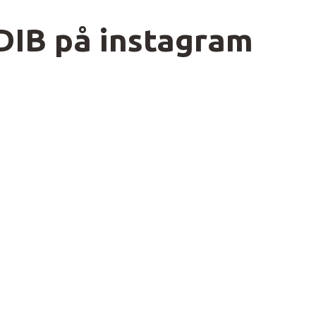
DIB på instagram