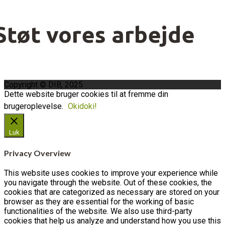
Støt vores arbejde
Copyright © DIB, 2025
Dette website bruger cookies til at fremme din
brugeroplevelse.
Okidoki!
Luk
Privacy Overview
This website uses cookies to improve your experience while
you navigate through the website. Out of these cookies, the
cookies that are categorized as necessary are stored on your
browser as they are essential for the working of basic
functionalities of the website. We also use third-party
cookies that help us analyze and understand how you use this