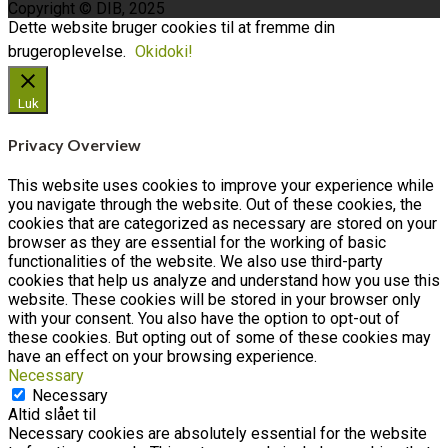
Copyright © DIB, 2025
Dette website bruger cookies til at fremme din
brugeroplevelse.
Okidoki!
Luk
Privacy Overview
This website uses cookies to improve your experience while
you navigate through the website. Out of these cookies, the
cookies that are categorized as necessary are stored on your
browser as they are essential for the working of basic
functionalities of the website. We also use third-party
cookies that help us analyze and understand how you use this
website. These cookies will be stored in your browser only
with your consent. You also have the option to opt-out of
these cookies. But opting out of some of these cookies may
have an effect on your browsing experience.
Necessary
Necessary
Altid slået til
Necessary cookies are absolutely essential for the website