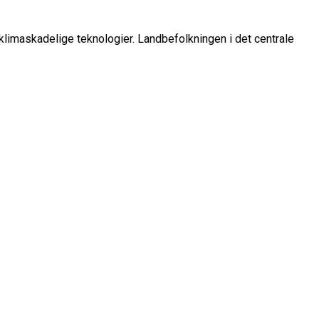
l klimaskadelige teknologier. Landbefolkningen i det centrale