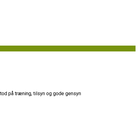
tod på træning, tilsyn og gode gensyn