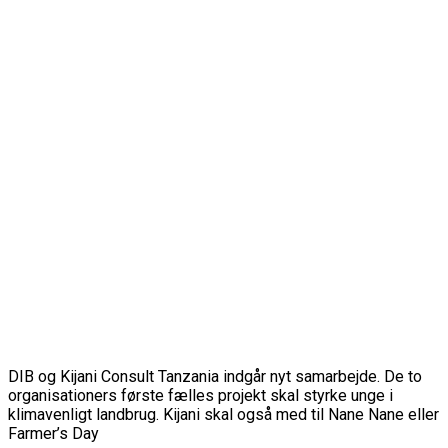
DIB og Kijani Consult Tanzania indgår nyt samarbejde. De to
organisationers første fælles projekt skal styrke unge i
klimavenligt landbrug. Kijani skal også med til Nane Nane eller
Farmer’s Day